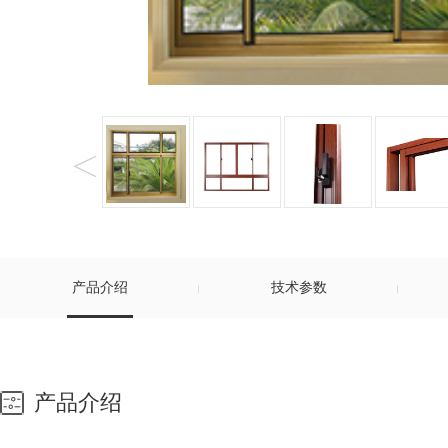
产品介绍
技术参数
产品介绍