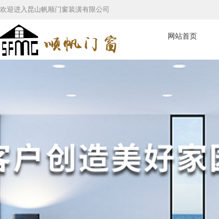
欢迎进入昆山帆顺门窗装潢有限公司
网站首页