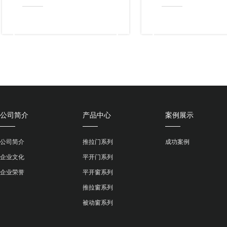
公司简介
产品中心
案例展示
公司简介
推拉门系列
成功案例
企业文化
平开门系列
企业荣誉
平开窗系列
推拉窗系列
被动窗系列