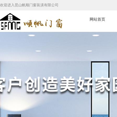
欢迎进入昆山帆顺门窗装潢有限公司
网站首页