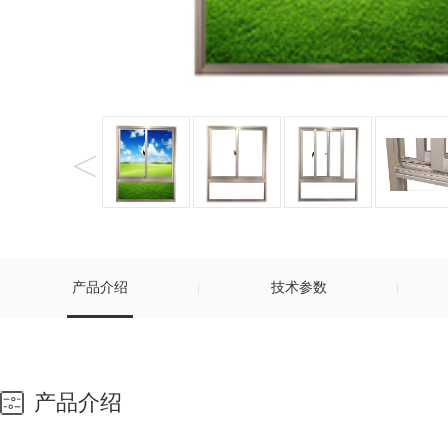
产品介绍
技术参数
产品介绍