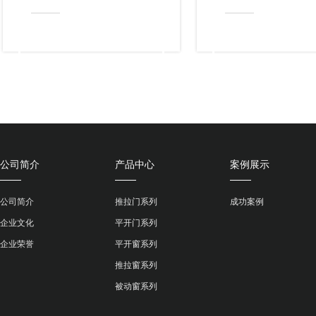
公司简介
产品中心
案例展示
公司简介
推拉门系列
成功案例
企业文化
平开门系列
企业荣誉
平开窗系列
推拉窗系列
被动窗系列