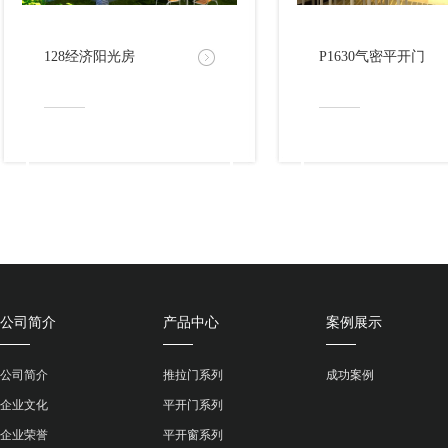
128经济阳光房
P1630气密平开门
公司简介
产品中心
案例展示
公司简介
推拉门系列
成功案例
企业文化
平开门系列
企业荣誉
平开窗系列