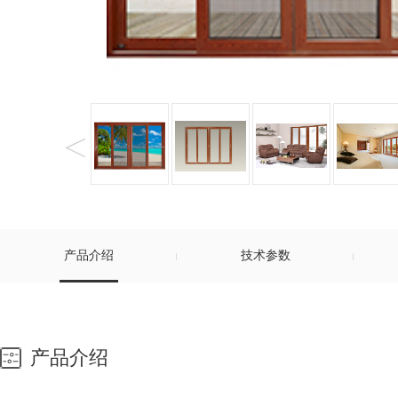
产品介绍
技术参数
产品介绍