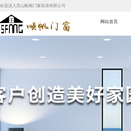
欢迎进入昆山帆顺门窗装潢有限公司
网站首页